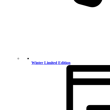
Winter Limited Edition