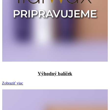
Výhodný balíček
Zobraziť viac