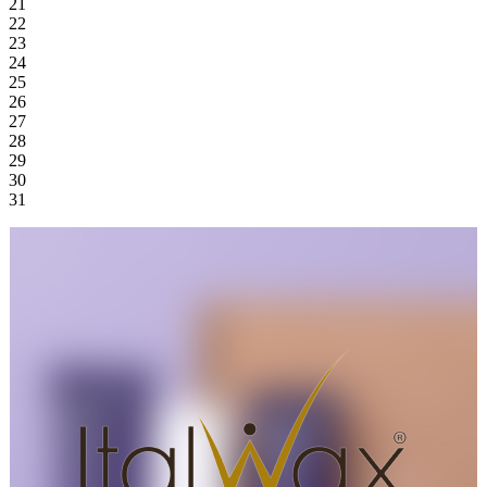
21
22
23
24
25
26
27
28
29
30
31