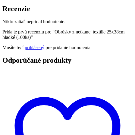
Recenzie
Nikto zatiaľ nepridal hodnotenie.
Pridajte prvú recenziu pre “Obrúsky z netkanej textílie 25x38cm
hladké (100ks)”
Musíte byť
prihlásený
pre pridanie hodnotenia.
Odporúčané produkty