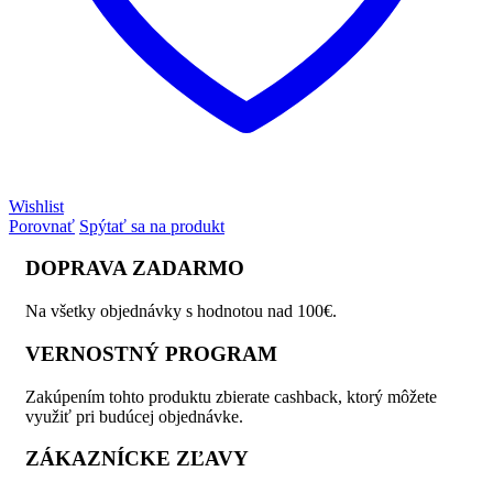
Wishlist
Porovnať
Spýtať sa na produkt
DOPRAVA ZADARMO
Na všetky objednávky s hodnotou nad 100€.
VERNOSTNÝ PROGRAM
Zakúpením tohto produktu zbierate cashback, ktorý môžete
využiť pri budúcej objednávke.
ZÁKAZNÍCKE ZĽAVY