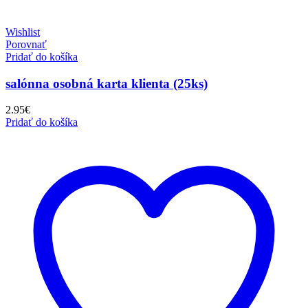
Wishlist
Porovnať
Pridať do košíka
salónna osobná karta klienta (25ks)
2.95
€
Pridať do košíka