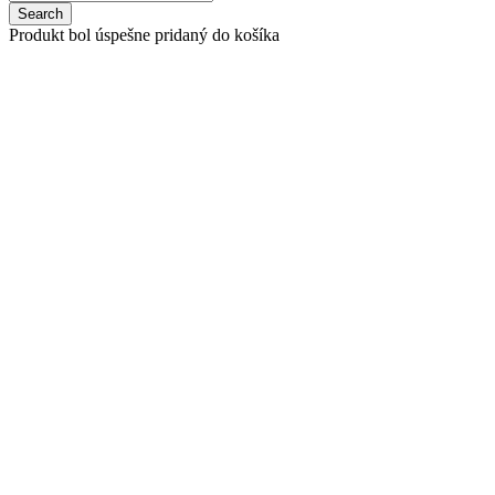
Produkt bol úspešne pridaný do košíka