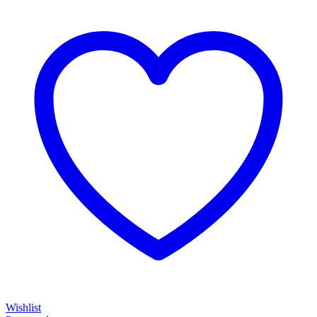
Wishlist