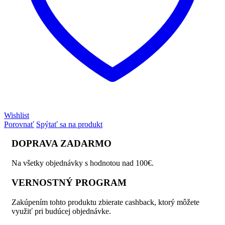
Wishlist
Porovnať
Spýtať sa na produkt
DOPRAVA ZADARMO
Na všetky objednávky s hodnotou nad 100€.
VERNOSTNÝ PROGRAM
Zakúpením tohto produktu zbierate cashback, ktorý môžete
využiť pri budúcej objednávke.