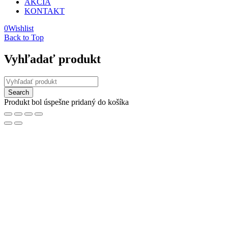
AKCIA
KONTAKT
0
Wishlist
Back to Top
Vyhľadať produkt
Produkt bol úspešne pridaný do košíka