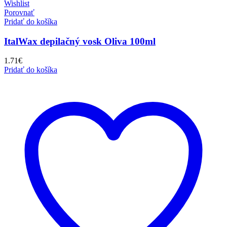
Wishlist
Porovnať
Pridať do košíka
ItalWax depilačný vosk Oliva 100ml
1.71
€
Pridať do košíka