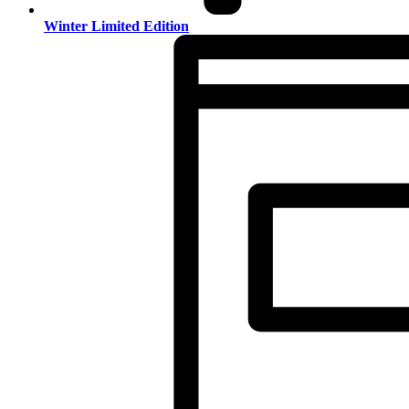
Winter Limited Edition