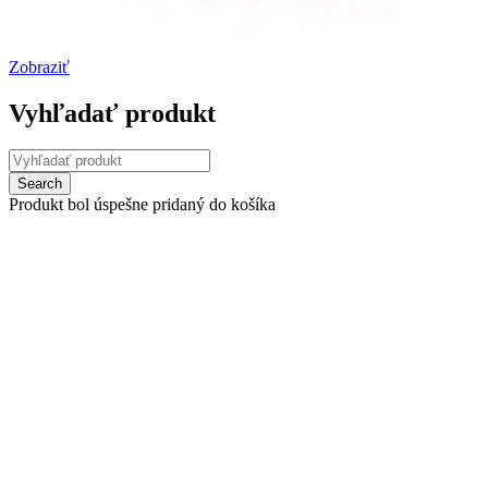
Zobraziť
Vyhľadať produkt
Produkt bol úspešne pridaný do košíka