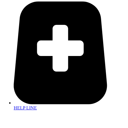
HELP LINE