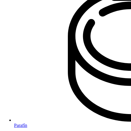
Parafín