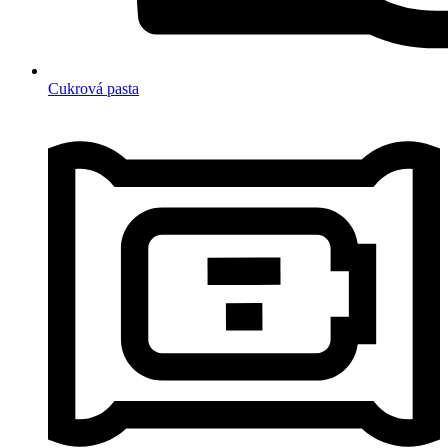
Cukrová pasta