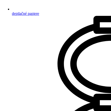
depilačné papiere