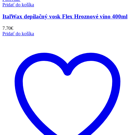
Pridať do košíka
ItalWax depilačný vosk Flex Hroznové víno 400ml
7.70
€
Pridať do košíka