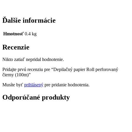
Ďalšie informácie
Hmotnosť
0.4 kg
Recenzie
Nikto zatiaľ nepridal hodnotenie.
Pridajte prvú recenziu pre “Depilačný papier Roll perforovaný
čierny (100m)”
Musíte byť
prihlásený
pre pridanie hodnotenia.
Odporúčané produkty