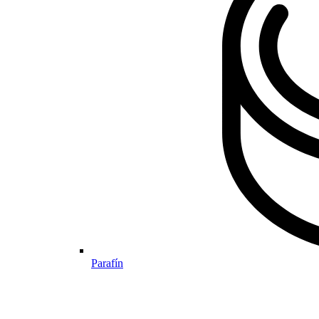
Parafín