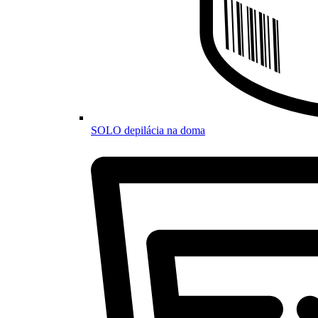
SOLO depilácia na doma