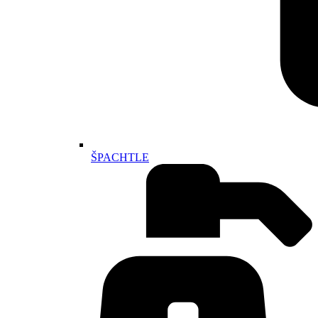
ŠPACHTLE