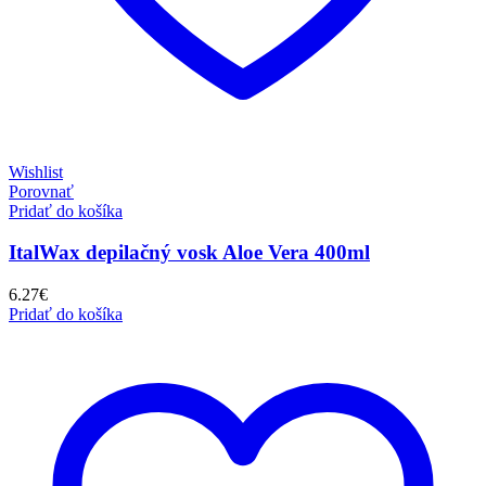
Wishlist
Porovnať
Pridať do košíka
ItalWax depilačný vosk Aloe Vera 400ml
6.27
€
Pridať do košíka