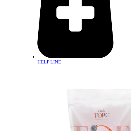
HELP LINE