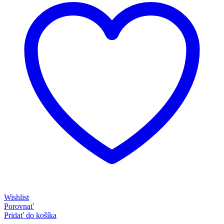
Wishlist
Porovnať
Pridať do košíka