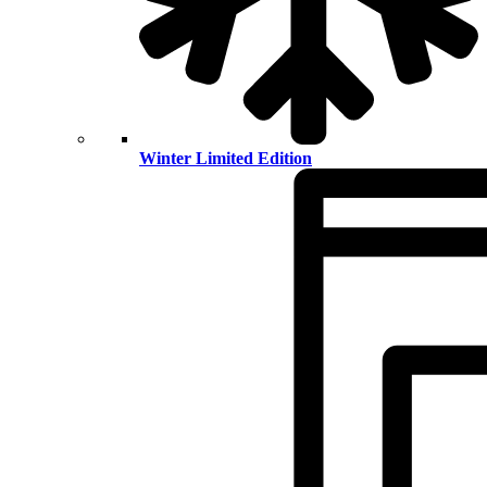
Winter Limited Edition