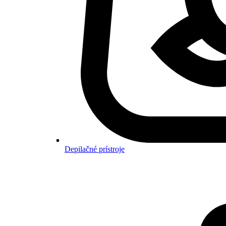
Depilačné prístroje